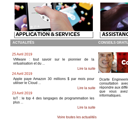
ACTUALITÉS
CONSEILS GRATU
25 Avril 2019
VMware : tout savoir sur le pionnier de la
virtualisation et du ...
Lire la suite
24 Avril 2019
Apple paye Amazon 30 millions $ par mois pour
Dcarte Engineeri
utiliser le Cloud ...
consultation av
répondre aux diff
Lire la suite
que vous avez 
23 Avril 2019
informatiques.
IoT : le top 4 des langages de programmation les
plus ...
Lire la suite
Voire toutes les actualités